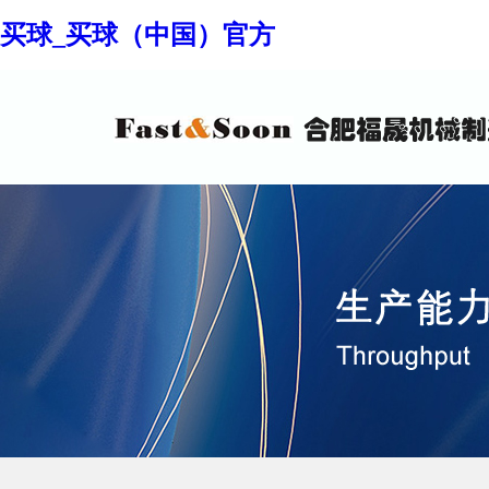
买球_买球（中国）官方