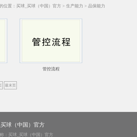
的位置：
买球_买球（中国）官方
>
生产能力
>
品保能力
管控流程
页
最末页
_买球（中国）官方
称：买球_买球（中国）官方